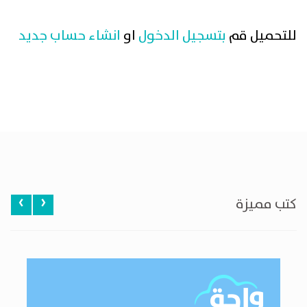
للتحميل قم
بتسجيل الدخول
او
انشاء حساب جديد
‹
›
كتب مميزة