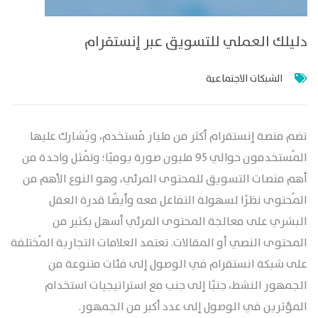
دليلك العملي للتسويق عبر إنستقرام
الشبكات الاجتماعية
تضم منصة إنستقرام أكثر من مليار مُستخدم، ويُشارك عليها
المُستخدمون حوالي 95 مليون صورة يوميًا؛ وتُمثل واحدة من
أهم منصات التسويق للمحتوى المرئي، وهو النوع الأهم من
المُحتوى نظرًا لسهولة التفاعل معه وأيضًا قدرة العقل
البشري على معالجة المحتوى المرئي أسهل بكثير من
المحتوى النصي أو المقالات. تعتمد العلامات التجارية المُختلفة
على شبكة انستقرام في الوصول إلى فئات متنوعة من
الجمهور النشط، جنبًا إلى جنب مع استراتيجيات استخدام
المؤثرين في الوصول إلى عدد أكبر من الجمهور.