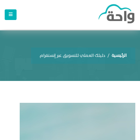
الرئيسية
/
دليلك العملي للتسويق عبر إنستقرام